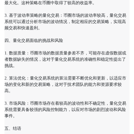
最大化。这种策略在币圈中取得了较高的收益率。

3. 基于波动率策略的量化交易：币圈市场的波动率较高，量化交易
系统可以通过分析市场的波动情况，制定相应的交易策略，实现高
频交易和快速盈利。

四、量化交易面临的挑战和风险

1. 数据质量：币圈市场的数据质量参差不齐，可能存在虚假数据或
者数据缺失的情况，这对于量化交易系统的准确性和稳定性提出了
挑战。

2. 算法优化：量化交易系统的算法需要不断优化和更新，以适应市
场的变化和新的交易策略，这对于技术团队的能力和资源要求较
高。

3. 市场风险：币圈市场存在着较高的波动性和不确定性，量化交易
系统需要具备较强的风险控制能力，以应对市场的剧烈波动和风险
事件。

五、结语
