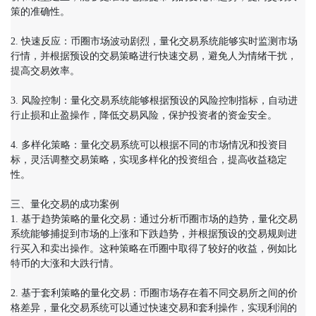
策的准确性。

2. 快速反应：币圈市场波动剧烈，量化交易系统能够实时监测市场
行情，并根据预设的交易策略进行快速交易，避免人为情绪干扰，
提高交易效率。

3. 风险控制：量化交易系统能够根据预设的风险控制指标，自动进
行止损和止盈操作，降低交易风险，保护投资者的资金安全。

4. 多样化策略：量化交易系统可以根据不同的市场情况和投资目
标，灵活调整交易策略，实现多样化的投资组合，提高收益稳定
性。

三、量化交易的成功案例

1. 基于趋势策略的量化交易：通过分析币圈市场的趋势，量化交易
系统能够捕捉到市场的上涨和下跌趋势，并根据预设的交易规则进
行买入和卖出操作。这种策略在币圈中取得了较好的收益，例如比
特币的大涨和大跌行情。

2. 基于套利策略的量化交易：币圈市场存在着不同交易所之间的价
格差异，量化交易系统可以通过快速交易和套利操作，实现利润的