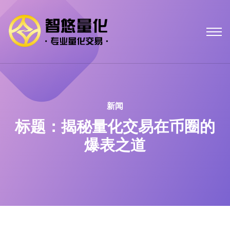
新闻
标题：揭秘量化交易在币圈的
爆表之道