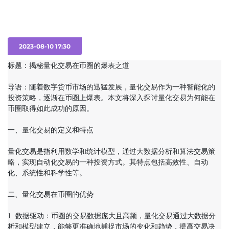
2023-08-10 17:30
标题：揭秘量化交易在币圈的爆表之道

导语：随着数字货币市场的迅猛发展，量化交易作为一种智能化的
投资策略，逐渐在币圈上爆表。本文将深入探讨量化交易为何能在
币圈取得如此成功的原因。

一、量化交易的定义和特点

量化交易是指利用数学和统计模型，通过大数据分析和算法交易策
略，实现自动化交易的一种投资方式。其特点包括高效性、自动
化、系统性和科学性等。

二、量化交易在币圈的优势

1. 数据驱动：币圈的交易数据庞大且高频，量化交易通过大数据分
析和模型建立，能够更准确地捕捉市场的变化和趋势，提高交易决