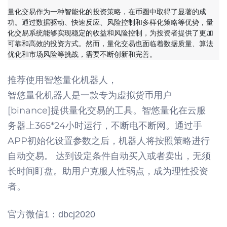
量化交易作为一种智能化的投资策略，在币圈中取得了显著的成
功。通过数据驱动、快速反应、风险控制和多样化策略等优势，量
化交易系统能够实现稳定的收益和风险控制，为投资者提供了更加
可靠和高效的投资方式。然而，量化交易也面临着数据质量、算法
优化和市场风险等挑战，需要不断创新和完善。
智悠量化机器人
推荐使用
，
智悠量化机器人是一款专为虚拟货币用户
[binance]提供量化交易的工具。智悠量化在云服
务器上365*24小时运行，不断电不断网。通过手
APP初始化设置参数之后，机器人将按照策略进行
自动交易。 达到设定条件自动买入或者卖出，无须
长时间盯盘。助用户克服人性弱点，成为理性投资
者。
官方微信
1
：
dbcj2020