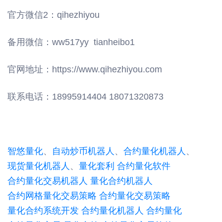
官方微信
2
：
qihezhiyou
备用微信：
ww517yy tianheibo1
官网地址：
https://www.qihezhiyou.com
联系电话：
18995914404 18071320873
智悠量化
、
自动炒币机器人
、
合约量化机器人
、
现货量化机器人
、
量化套利
合约量化软件
合约量化交易机器人
量化合约机器人
合约网格量化交易策略
合约量化交易策略
量化合约系统开发
合约量化机器人
合约量化