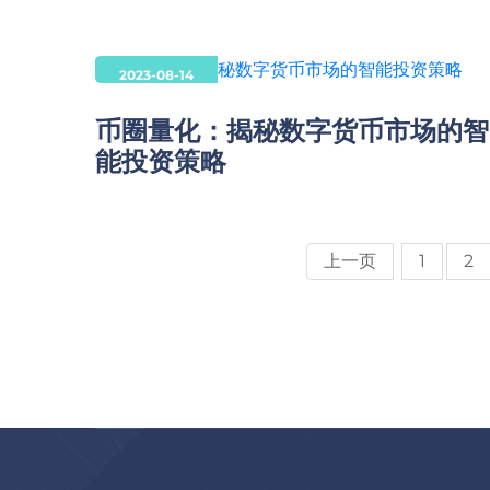
2023-08-14
币圈量化：揭秘数字货币市场的智
能投资策略
上一页
1
2