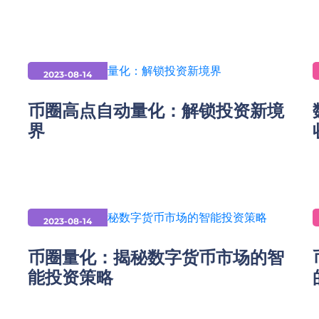
2023-08-14
币圈高点自动量化：解锁投资新境
界
2023-08-14
币圈量化：揭秘数字货币市场的智
能投资策略