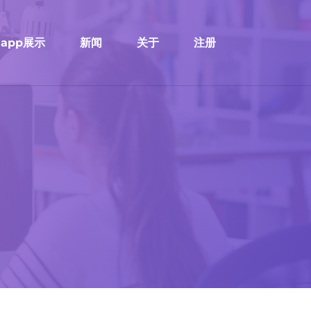
app展示
新闻
关于
注册