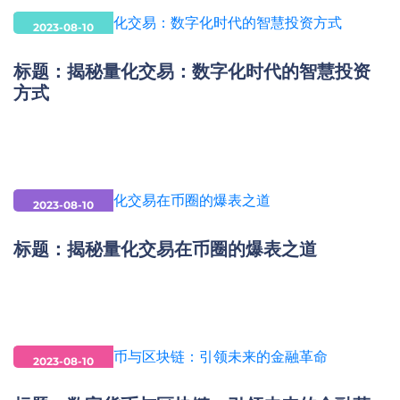
2023-08-10
标题：揭秘量化交易：数字化时代的智慧投资
方式
2023-08-10
标题：揭秘量化交易在币圈的爆表之道
2023-08-10