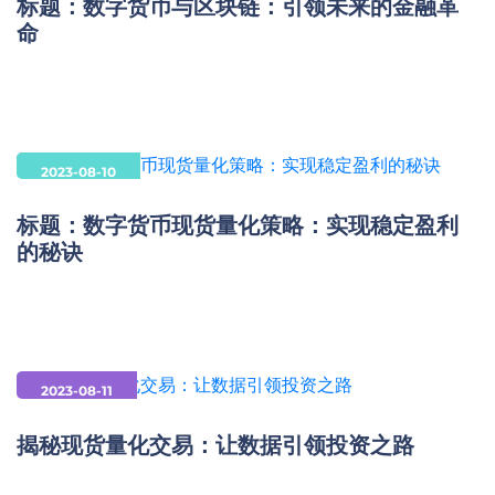
标题：数字货币与区块链：引领未来的金融革
命
2023-08-10
标题：数字货币现货量化策略：实现稳定盈利
的秘诀
2023-08-11
揭秘现货量化交易：让数据引领投资之路