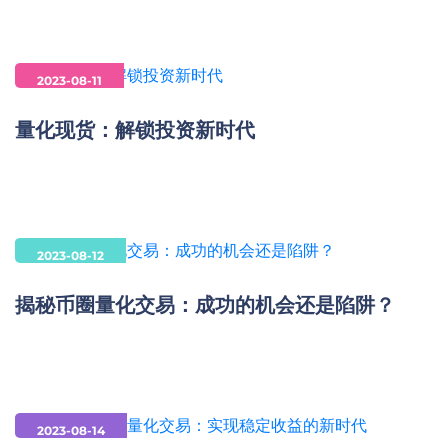
2023-08-11
量化现货：解锁投资新时代
2023-08-12
揭秘币圈量化交易：成功的机会还是陷阱？
2023-08-14