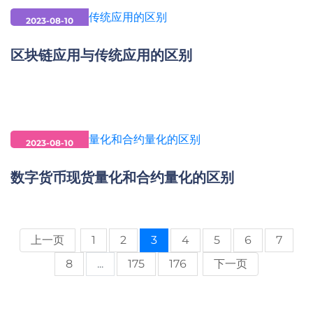
2023-08-10
区块链应用与传统应用的区别
2023-08-10
数字货币现货量化和合约量化的区别
上一页
1
2
3
4
5
6
7
8
...
175
176
下一页