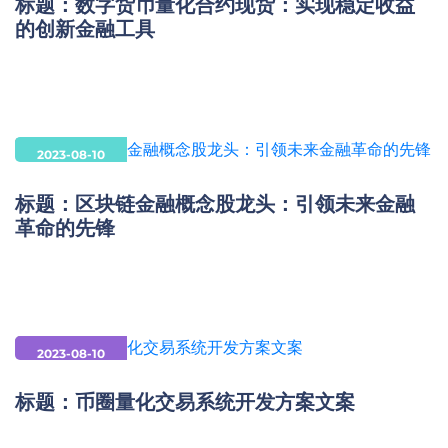
标题：数字货币量化合约现货：实现稳定收益
的创新金融工具
2023-08-10
标题：区块链金融概念股龙头：引领未来金融
革命的先锋
2023-08-10
标题：币圈量化交易系统开发方案文案