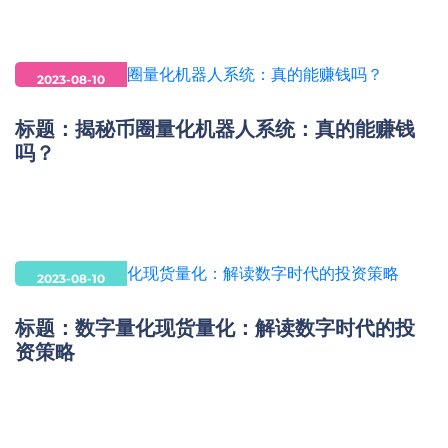
2023-08-10
标题：揭秘币圈量化机器人系统：真的能赚钱
吗？
2023-08-10
标题：数字量化现货量化：解读数字时代的投
资策略