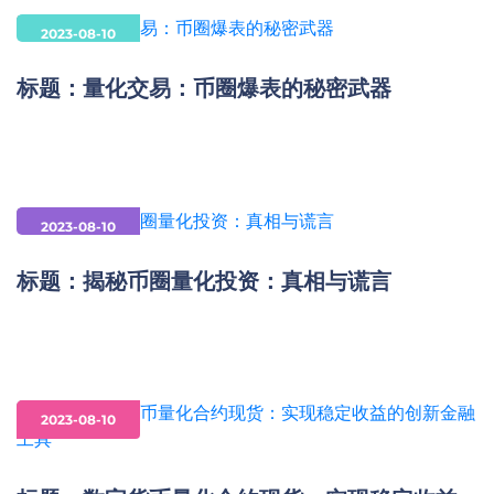
2023-08-10
标题：量化交易：币圈爆表的秘密武器
2023-08-10
标题：揭秘币圈量化投资：真相与谎言
2023-08-10